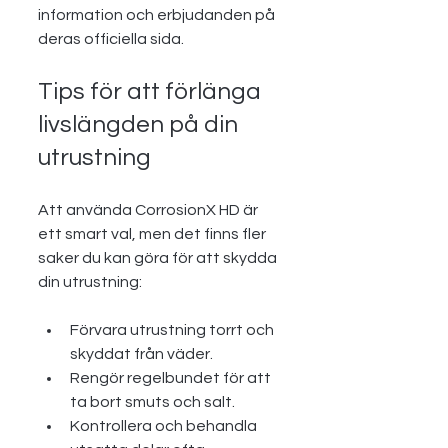
information och erbjudanden på 
deras officiella sida.
Tips för att förlänga 
livslängden på din 
utrustning
Att använda CorrosionX HD är 
ett smart val, men det finns fler 
saker du kan göra för att skydda 
din utrustning:
Förvara utrustning torrt och 
skyddat från väder.
Rengör regelbundet för att 
ta bort smuts och salt.
Kontrollera och behandla 