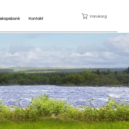
Varukorg
skapsbank
Kontakt