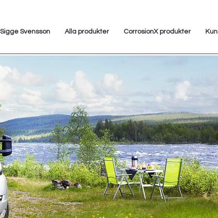
Sigge Svensson
Alla produkter
CorrosionX produkter
Kun