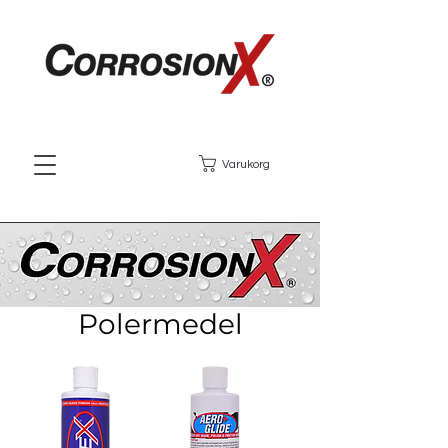
Varukorg
Polermedel